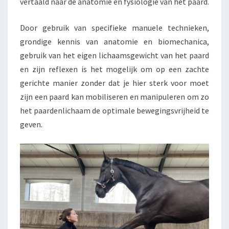
vertaald naar de anatomie en fysiologie van het paard.
H
I
E
Door gebruik van specifieke manuele technieken,
grondige kennis van anatomie en biomechanica,
gebruik van het eigen lichaamsgewicht van het paard
en zijn reflexen is het mogelijk om op een zachte
gerichte manier zonder dat je hier sterk voor moet
zijn een paard kan mobiliseren en manipuleren om zo
het paardenlichaam de optimale bewegingsvrijheid te
geven.