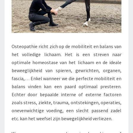
Osteopathie richt zich op de mobiliteit en balans van
het volledige lichaam. Het is een streven naar
optimale homeostase van het lichaam en de ideale
beweeglijkheid van spieren, gewrichten, organen,
fascia,… Enkel wanneer we die perfecte mobiliteit en
balans vinden kan een paard optimaal presteren.
Echter door bepaalde interne of externe factoren
zoals stress, ziekte, trauma, ontstekingen, operaties,
onevenwichtige voeding, een slecht passend zadel
etc. kan het weefsel zijn bewegelijkheid verliezen.