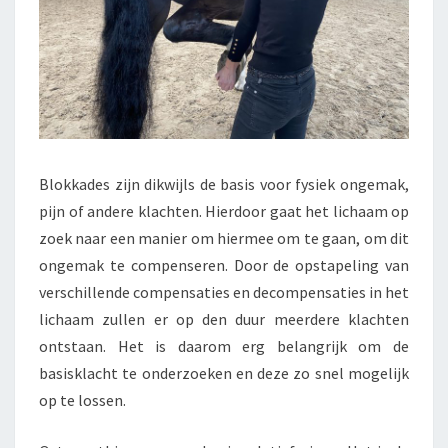
Blokkades zijn dikwijls de basis voor fysiek ongemak,
pijn of andere klachten. Hierdoor gaat het lichaam op
zoek naar een manier om hiermee om te gaan, om dit
ongemak te compenseren. Door de opstapeling van
verschillende compensaties en decompensaties in het
lichaam zullen er op den duur meerdere klachten
ontstaan. Het is daarom erg belangrijk om de
basisklacht te onderzoeken en deze zo snel mogelijk
op te lossen.