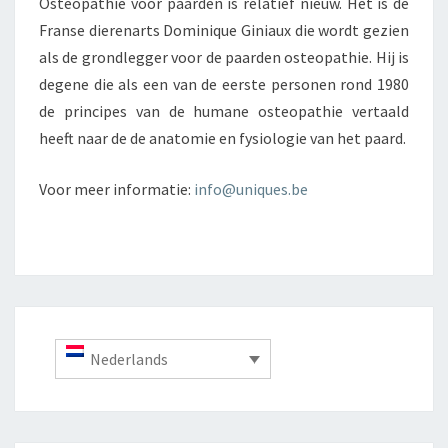
Osteopathie voor paarden is relatief nieuw. Het is de
Franse dierenarts Dominique Giniaux die wordt gezien
als de grondlegger voor de paarden osteopathie. Hij is
degene die als een van de eerste personen rond 1980
de principes van de humane osteopathie vertaald
heeft naar de de anatomie en fysiologie van het paard.
Voor meer informatie:
info@uniques.be
Nederlands