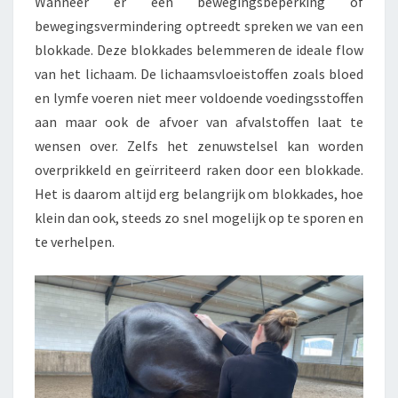
Wanneer er een bewegingsbeperking of
bewegingsvermindering optreedt spreken we van een
blokkade. Deze blokkades belemmeren de ideale flow
van het lichaam. De lichaamsvloeistoffen zoals bloed
en lymfe voeren niet meer voldoende voedingsstoffen
aan maar ook de afvoer van afvalstoffen laat te
wensen over. Zelfs het zenuwstelsel kan worden
overprikkeld en geïrriteerd raken door een blokkade.
Het is daarom altijd erg belangrijk om blokkades, hoe
klein dan ook, steeds zo snel mogelijk op te sporen en
te verhelpen.