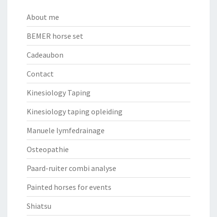
About me
BEMER horse set
Cadeaubon
Contact
Kinesiology Taping
Kinesiology taping opleiding
Manuele lymfedrainage
Osteopathie
Paard-ruiter combi analyse
Painted horses for events
Shiatsu