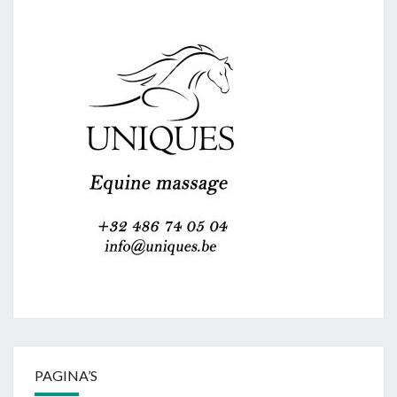
PAGINA’S